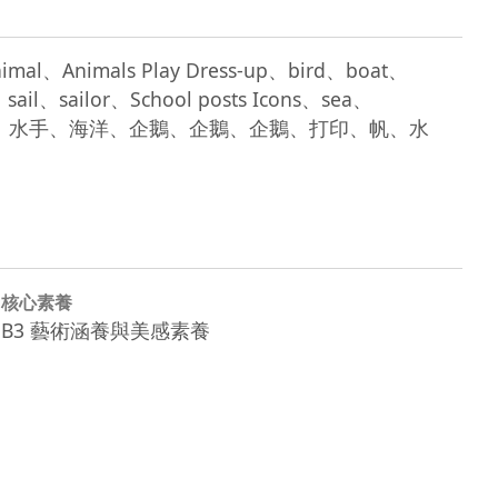
、animal、Animals Play Dress-up、bird、boat、
il、sailor、School posts Icons、sea、
有、水手、水手、海洋、企鵝、企鵝、企鵝、打印、帆、水
核心素養
B3 藝術涵養與美感素養