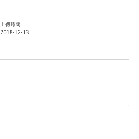
上傳時間
2018-12-13