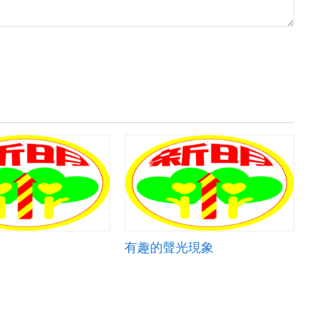
有趣的聲光現象