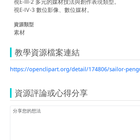
視E-Ⅲ-2 多元的媒材技法與創作表現類型。
視E-Ⅳ-3 數位影像、數位媒材。
資源類型
素材
教學資源檔案連結
https://openclipart.org/detail/174806/sailor-peng
資源評論或心得分享