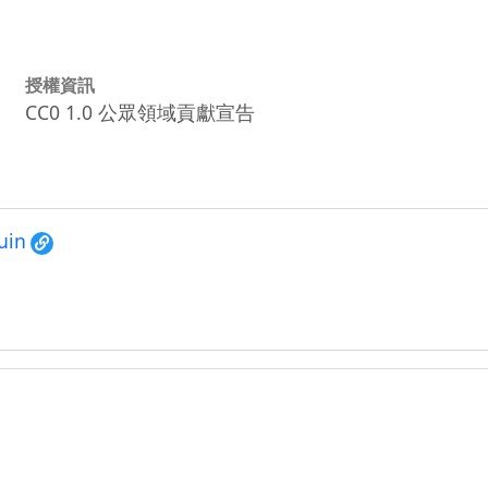
授權資訊
CC0 1.0 公眾領域貢獻宣告
uin