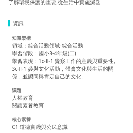
了解環境保護的重要,從生活中實施減塑
資訊
知識架構
領域：綜合活動領域-綜合活動
學習階段：國小3-4年級(二)
學習表現：1c-Ⅱ-1 覺察工作的意義與重要性。
3c-Ⅱ-1 參與文化活動，體會文化與生活的關
係，並認同與肯定自己的文化。
議題
人權教育
閱讀素養教育
核心素養
C1 道德實踐與公民意識