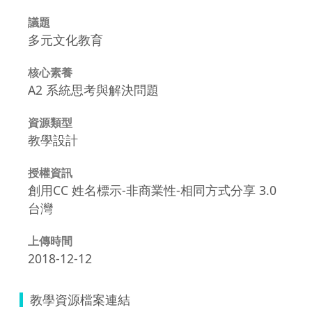
議題
多元文化教育
核心素養
A2 系統思考與解決問題
資源類型
教學設計
授權資訊
創用CC 姓名標示-非商業性-相同方式分享 3.0
台灣
上傳時間
2018-12-12
教學資源檔案連結