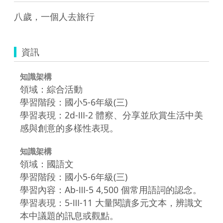
資訊
知識架構
領域：綜合活動
學習階段：國小5-6年級(三)
學習表現：2d-Ⅲ-2 體察、分享並欣賞生活中美
感與創意的多樣性表現。
知識架構
領域：國語文
學習階段：國小5-6年級(三)
學習內容：Ab-Ⅲ-5 4,500 個常用語詞的認念。
學習表現：5-Ⅲ-11 大量閱讀多元文本，辨識文
本中議題的訊息或觀點。