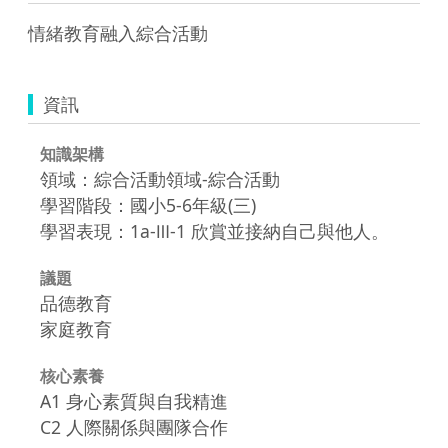
情緒教育融入綜合活動
資訊
知識架構
領域：綜合活動領域-綜合活動
學習階段：國小5-6年級(三)
學習表現：1a-Ⅲ-1 欣賞並接納自己與他人。
議題
品德教育
家庭教育
核心素養
A1 身心素質與自我精進
C2 人際關係與團隊合作