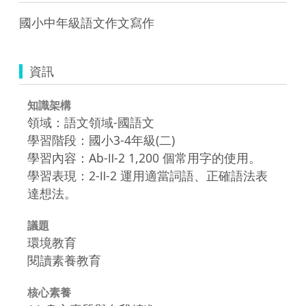
國小中年級語文作文寫作
資訊
知識架構
領域：語文領域-國語文
學習階段：國小3-4年級(二)
學習內容：Ab-Ⅱ-2 1,200 個常用字的使用。
學習表現：2-Ⅱ-2 運用適當詞語、正確語法表
達想法。
議題
環境教育
閱讀素養教育
核心素養