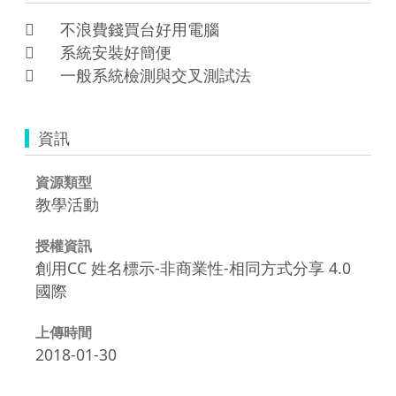
	不浪費錢買台好用電腦

	系統安裝好簡便

資訊
資源類型
教學活動
授權資訊
創用CC 姓名標示-非商業性-相同方式分享 4.0
國際
上傳時間
2018-01-30