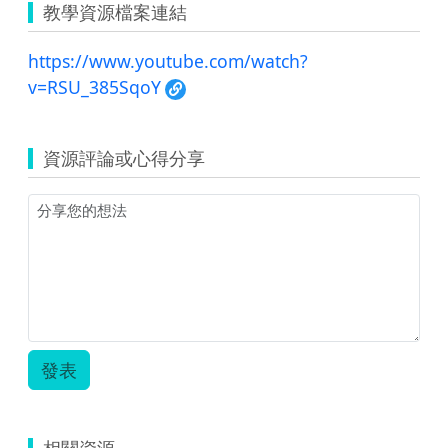
教學資源檔案連結
https://www.youtube.com/watch?
v=RSU_385SqoY
資源評論或心得分享
發表
相關資源