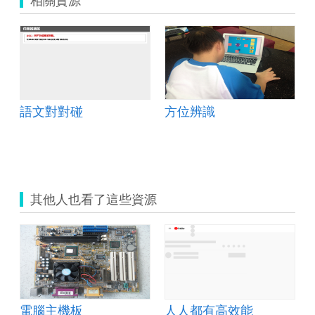
語文對對碰
方位辨識
其他人也看了這些資源
電腦主機板
人人都有高效能