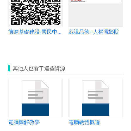
前瞻基礎建設-國民中小學校園數位建設計畫
戲說品德--人權電影院
其他人也看了這些資源
電腦圖解教學
電腦硬體概論