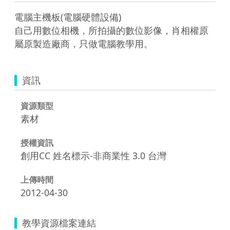
電腦主機板(電腦硬體設備)

自己用數位相機，所拍攝的數位影像，肖相權原
屬原製造廠商，只做電腦教學用。 
資訊
資源類型
素材
授權資訊
創用CC 姓名標示-非商業性 3.0 台灣
上傳時間
2012-04-30
教學資源檔案連結