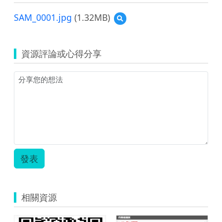
SAM_0001.jpg
(1.32MB)
預
覽
SAM_0001.jpg
資源評論或心得分享
發表
相關資源