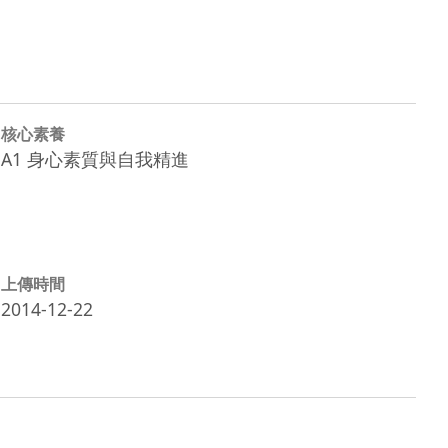
核心素養
A1 身心素質與自我精進
上傳時間
2014-12-22