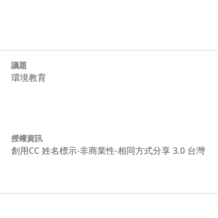
議題
環境教育
授權資訊
創用CC 姓名標示-非商業性-相同方式分享 3.0 台灣