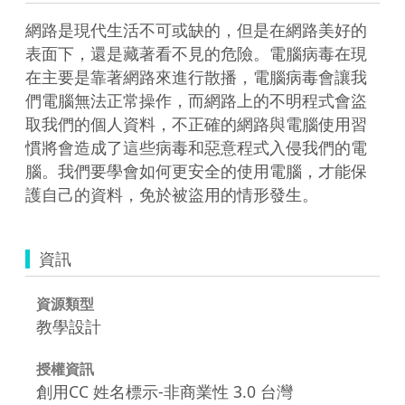
網路是現代生活不可或缺的，但是在網路美好的
表面下，還是藏著看不見的危險。電腦病毒在現
在主要是靠著網路來進行散播，電腦病毒會讓我
們電腦無法正常操作，而網路上的不明程式會盜
取我們的個人資料，不正確的網路與電腦使用習
慣將會造成了這些病毒和惡意程式入侵我們的電
腦。我們要學會如何更安全的使用電腦，才能保
護自己的資料，免於被盜用的情形發生。
資訊
資源類型
教學設計
授權資訊
創用CC 姓名標示-非商業性 3.0 台灣