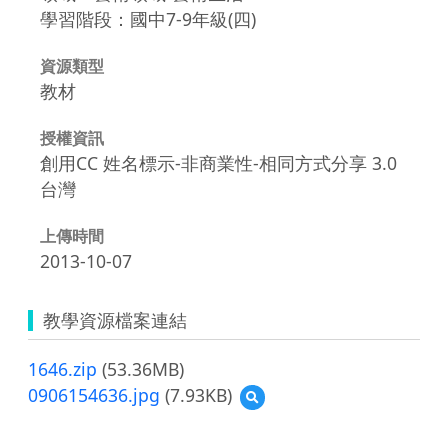
學習階段：國中7-9年級(四)
資源類型
教材
授權資訊
創用CC 姓名標示-非商業性-相同方式分享 3.0
台灣
上傳時間
2013-10-07
教學資源檔案連結
1646.zip
(53.36MB)
0906154636.jpg
(7.93KB)
預
覽
0906154636.jpg