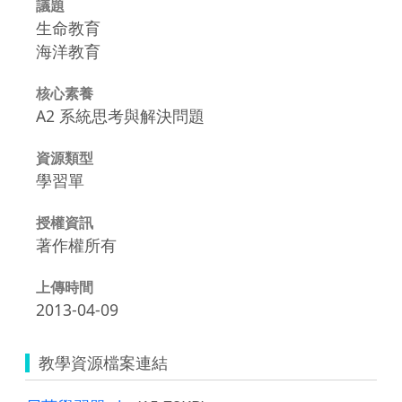
議題
生命教育
海洋教育
核心素養
A2 系統思考與解決問題
資源類型
學習單
授權資訊
著作權所有
上傳時間
2013-04-09
教學資源檔案連結