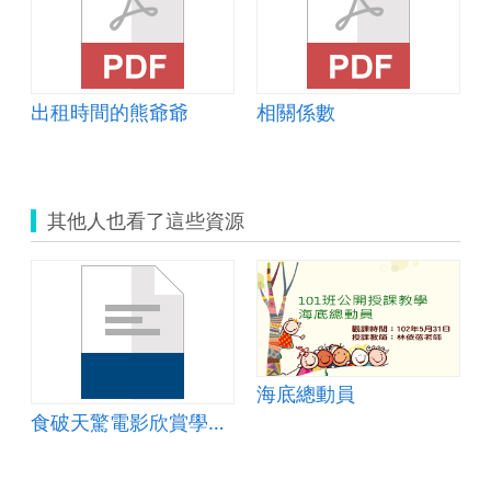
出租時間的熊爺爺
相關係數
其他人也看了這些資源
海底總動員
食破天驚電影欣賞學習單