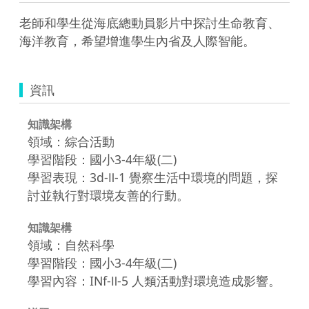
老師和學生從海底總動員影片中探討生命教育、
海洋教育，希望增進學生內省及人際智能。
資訊
知識架構
領域：綜合活動
學習階段：國小3-4年級(二)
學習表現：3d-Ⅱ-1 覺察生活中環境的問題，探
討並執行對環境友善的行動。
知識架構
領域：自然科學
學習階段：國小3-4年級(二)
學習內容：INf-Ⅱ-5 人類活動對環境造成影響。