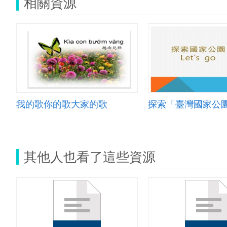
相關資源
我的歌你的歌大家的歌
其他人也看了這些資源