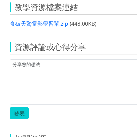
教學資源檔案連結
食破天驚電影學習單.zip
(448.00KB)
資源評論或心得分享
發表