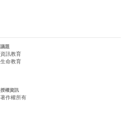
議題
資訊教育
生命教育
授權資訊
著作權所有