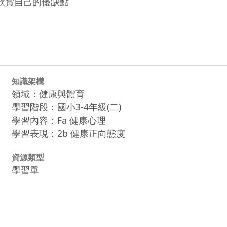
欣賞自己的優缺點

知識架構
領域：健康與體育
學習階段：國小3-4年級(二)
學習內容：Fa 健康心理
學習表現：2b 健康正向態度
資源類型
學習單