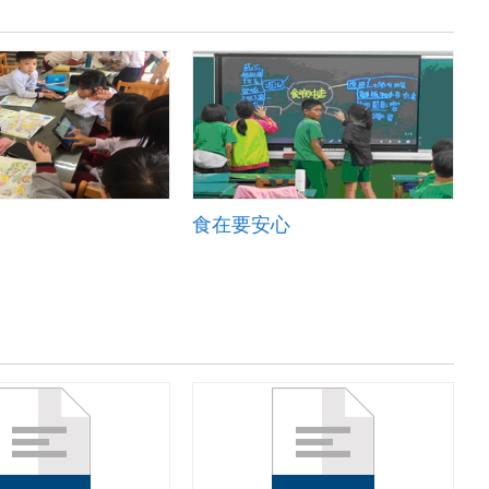
食在要安心