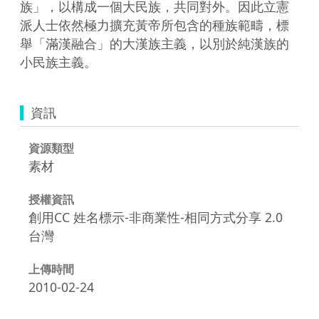
族」，以構成一個大民族，共同對外。因此立憲
派人士依然極力擴充黃帝所包含的種族範疇，標
舉「滿漢融合」的大漢族主義，以別於純漢族的
小民族主義。
資訊
資源類型
素材
授權資訊
創用CC 姓名標示-非商業性-相同方式分享 2.0
台灣
上傳時間
2010-02-24