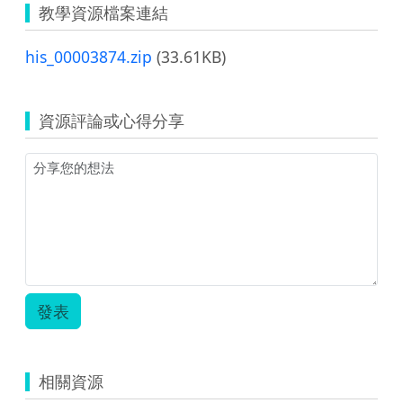
教學資源檔案連結
his_00003874.zip
(33.61KB)
資源評論或心得分享
發表
相關資源