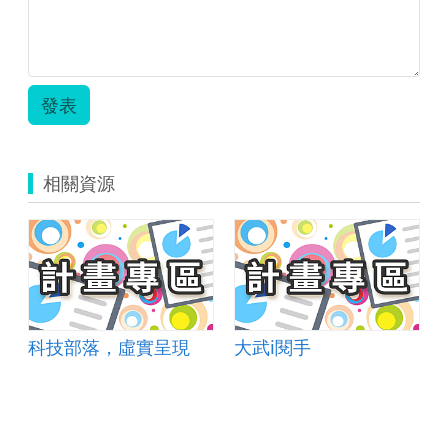
發表
相關資源
科技部落，虛實呈現
大武i閱手