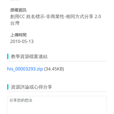
授權資訊
創用CC 姓名標示-非商業性-相同方式分享 2.0
台灣
上傳時間
2010-05-13
教學資源檔案連結
his_00003293.zip
(34.45KB)
資源評論或心得分享