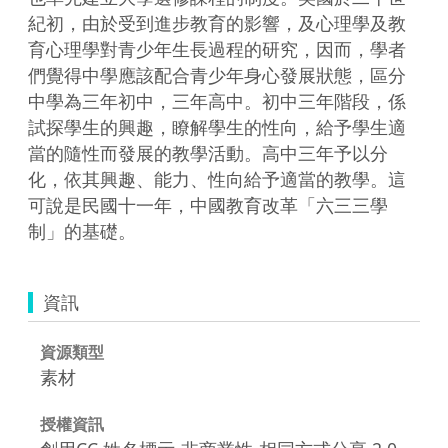
紀初，由於受到進步教育的影響，及心理學及教
育心理學對青少年生長過程的研究，因而，學者
們覺得中學應該配合青少年身心發展狀態，區分
中學為三年初中，三年高中。初中三年階段，係
試探學生的興趣，瞭解學生的性向，給予學生適
當的隨性而發展的教學活動。高中三年予以分
化，依其興趣、能力、性向給予適當的教學。這
可說是民國十一年，中國教育改革「六三三學
制」的基礎。
資訊
資源類型
素材
授權資訊