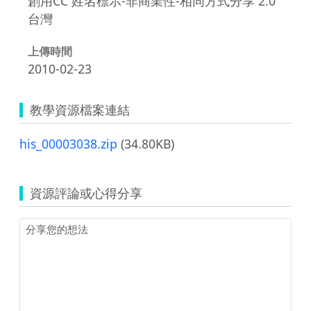
創用CC 姓名標示-非商業性-相同方式分享 2.0
台灣
上傳時間
2010-02-23
教學資源檔案連結
his_00003038.zip
(34.80KB)
資源評論或心得分享