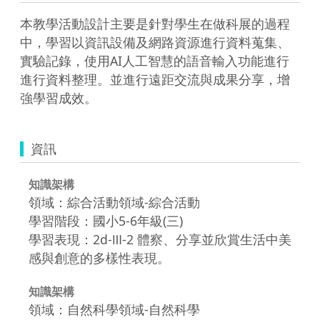
本教學活動設計主要是針對學生在做科展的過程
中，學習以資訊設備及網路資源進行資料蒐集、
實驗記錄，使用AI人工智慧的語音輸入功能進行
進行資料整理。並進行遠距交流與成果分享，增
強學習成效。
資訊
知識架構
領域：綜合活動領域-綜合活動
學習階段：國小5-6年級(三)
學習表現：2d-Ⅲ-2 體察、分享並欣賞生活中美
感與創意的多樣性表現。
知識架構
領域：自然科學領域-自然科學