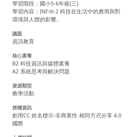
學習階段：國小5-6年級(三)
學習內容：INf-Ⅲ-2 科技在生活中的應用與對
環境與人體的影響。
議題
資訊教育
核心素養
B2 科技資訊與媒體素養
A2 系統思考與解決問題
資源類型
教學活動
授權資訊
創用CC 姓名標示-非商業性-相同方式分享 4.0
國際