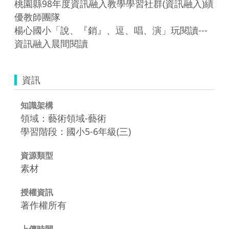
桃園縣98年度資訊融入教學學習社群(資訊融入)績
優教師團隊

楊心國小「說、『銷』、逗、唱、演」玩閱讀---
資訊
知識架構
領域：藝術領域-藝術
學習階段：國小5-6年級(三)
資源類型
素材
授權資訊
著作權所有
上傳時間