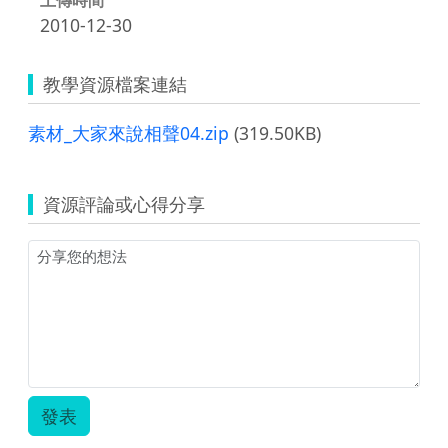
2010-12-30
教學資源檔案連結
素材_大家來說相聲04.zip
(319.50KB)
資源評論或心得分享
發表