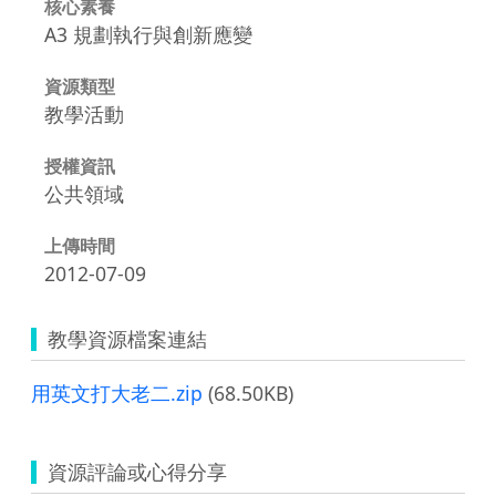
核心素養
A3 規劃執行與創新應變
資源類型
教學活動
授權資訊
公共領域
上傳時間
2012-07-09
教學資源檔案連結
用英文打大老二.zip
(68.50KB)
資源評論或心得分享