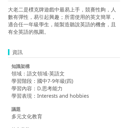
大老二是樸克牌遊戲中最易上手，競賽性夠，人
數有彈性，易引起興趣；所需使用的英文簡單，
適合任一年級學生，能製造聽說英語的機會，且
有全英語的氛圍。
資訊
知識架構
領域：語文領域-英語文
學習階段：國中7-9年級(四)
學習內容：D.思考能力
學習表現：Interests and hobbies
議題
多元文化教育