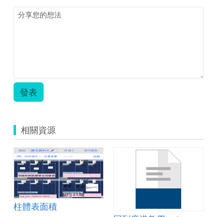
發表
相關資源
柱體表面積