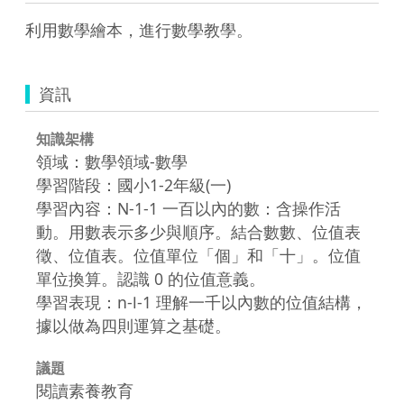
利用數學繪本，進行數學教學。
資訊
知識架構
領域：數學領域-數學
學習階段：國小1-2年級(一)
學習內容：N-1-1 一百以內的數：含操作活
動。用數表示多少與順序。結合數數、位值表
徵、位值表。位值單位「個」和「十」。位值
單位換算。認識 0 的位值意義。
學習表現：n-Ⅰ-1 理解一千以內數的位值結構，
據以做為四則運算之基礎。
議題
閱讀素養教育