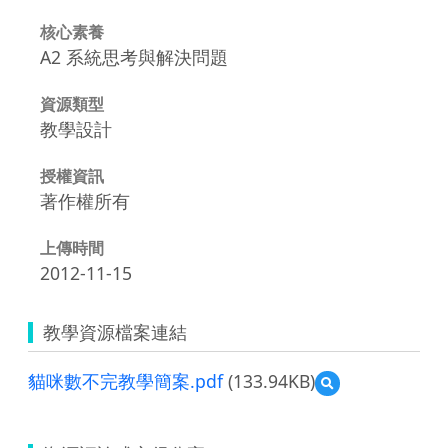
核心素養
A2 系統思考與解決問題
資源類型
教學設計
授權資訊
著作權所有
上傳時間
2012-11-15
教學資源檔案連結
貓咪數不完教學簡案.pdf
(133.94KB)
預
覽
貓
咪