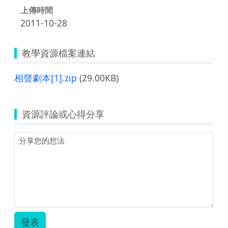
上傳時間
2011-10-28
教學資源檔案連結
相聲劇本[1].zip
(29.00KB)
資源評論或心得分享
發表