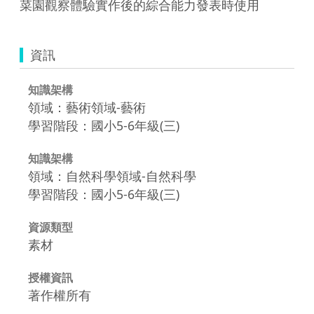
菜園觀察體驗實作後的綜合能力發表時使用
資訊
知識架構
領域：藝術領域-藝術
學習階段：國小5-6年級(三)
知識架構
領域：自然科學領域-自然科學
學習階段：國小5-6年級(三)
資源類型
素材
授權資訊
著作權所有