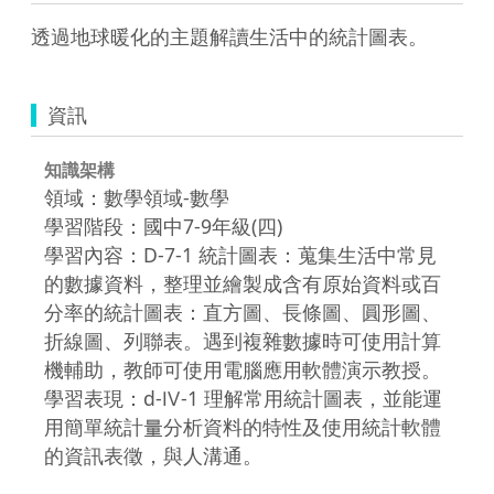
透過地球暖化的主題解讀生活中的統計圖表。
資訊
知識架構
領域：數學領域-數學
學習階段：國中7-9年級(四)
學習內容：D-7-1 統計圖表：蒐集生活中常見
的數據資料，整理並繪製成含有原始資料或百
分率的統計圖表：直方圖、長條圖、圓形圖、
折線圖、列聯表。遇到複雜數據時可使用計算
機輔助，教師可使用電腦應用軟體演示教授。
學習表現：d-Ⅳ-1 理解常用統計圖表，並能運
用簡單統計量分析資料的特性及使用統計軟體
的資訊表徵，與人溝通。