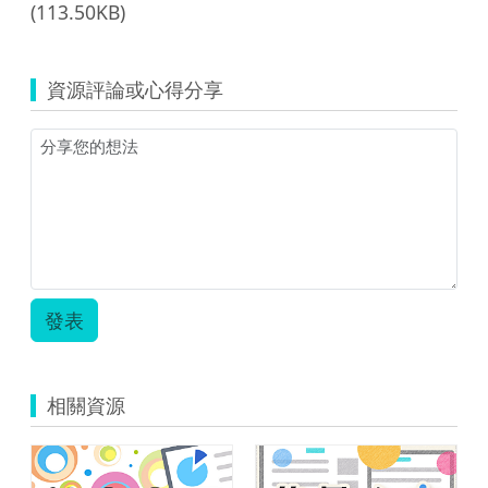
(113.50KB)
資源評論或心得分享
發表
相關資源