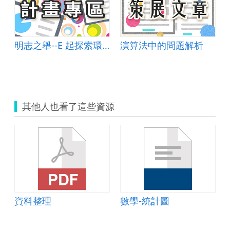
明志之舉--E 起探索環境愛地球
演算法中的問題解析
其他人也看了這些資源
資料整理
數學-統計圖