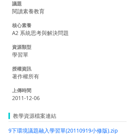
議題
閱讀素養教育
核心素養
A2 系統思考與解決問題
資源類型
學習單
授權資訊
著作權所有
上傳時間
2011-12-06
教學資源檔案連結
9下環境議題融入學習單(20110919小修版).zip