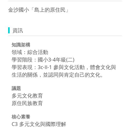
金沙國小「島上的原住民」
資訊
知識架構
領域：綜合活動
學習階段：國小3-4年級(二)
學習表現：3c-Ⅱ-1 參與文化活動，體會文化與
生活的關係，並認同與肯定自己的文化。
議題
多元文化教育
原住民族教育
核心素養
C3 多元文化與國際理解