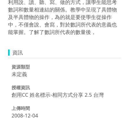
利用說、讀、聽、寫、做的方式，讓學生能思考
數詞和數量相連結的關係。教學中呈現了具體物
及半具體物的操作，為的就是要使學生從操作
中，不僅會說、會寫，對於數詞所代表的意義也
能掌握。了解了數詞所代表的數量後，
資訊
資源類型
未定義
授權資訊
創用CC 姓名標示-相同方式分享 2.5 台灣
上傳時間
2008-12-04