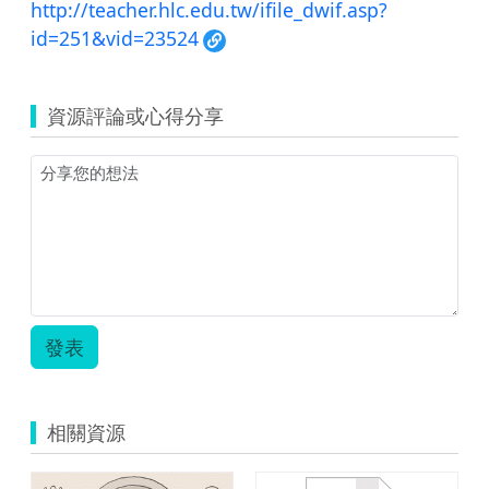
http://teacher.hlc.edu.tw/ifile_dwif.asp?
id=251&vid=23524
資源評論或心得分享
發表
相關資源