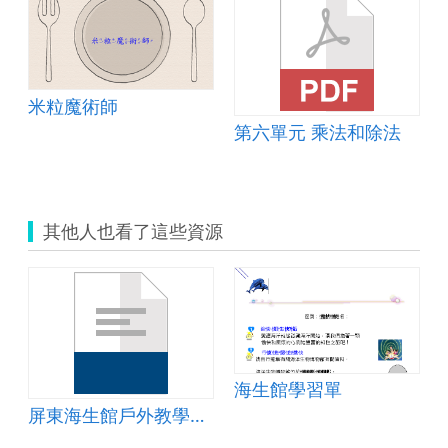
米粒魔術師
第六單元 乘法和除法
其他人也看了這些資源
海生館學習單
屏東海生館戶外教學學習單