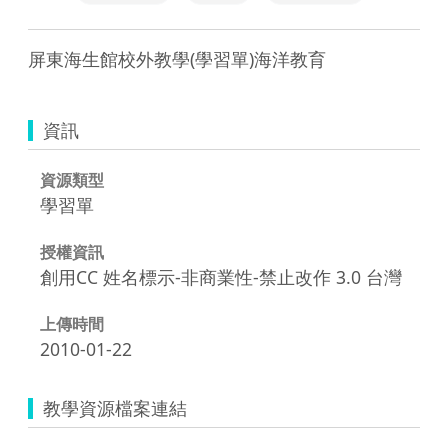
屏東海生館校外教學(學習單)海洋教育
資訊
資源類型
學習單
授權資訊
創用CC 姓名標示-非商業性-禁止改作 3.0 台灣
上傳時間
2010-01-22
教學資源檔案連結