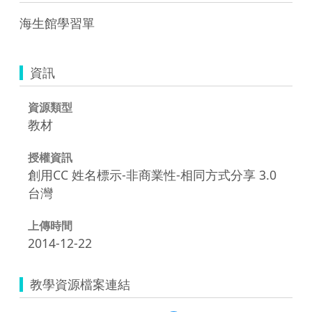
海生館學習單
資訊
資源類型
教材
授權資訊
創用CC 姓名標示-非商業性-相同方式分享 3.0
台灣
上傳時間
2014-12-22
教學資源檔案連結