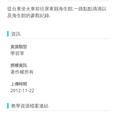
從台東坐火車前往屏東縣海生館,一路點點滴滴以
及海生館的參觀紀錄.
資訊
資源類型
學習單
授權資訊
著作權所有
上傳時間
2012-11-22
教學資源檔案連結