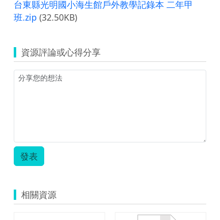
台東縣光明國小海生館戶外教學記錄本 二年甲
班.zip
(32.50KB)
資源評論或心得分享
發表
相關資源