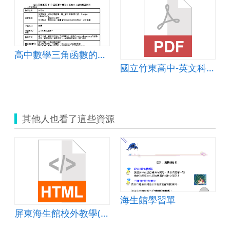
高中數學三角函數的圖形
國立竹東高中-英文科B1U5 The Life of a Plastic Bag
其他人也看了這些資源
海生館學習單
屏東海生館校外教學(學習單)