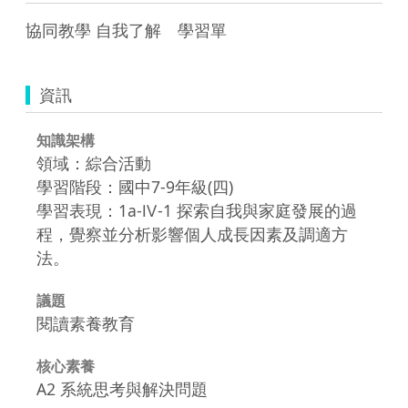
協同教學 自我了解　學習單
資訊
知識架構
領域：綜合活動
學習階段：國中7-9年級(四)
學習表現：1a-Ⅳ-1 探索自我與家庭發展的過
程，覺察並分析影響個人成長因素及調適方
法。
議題
閱讀素養教育
核心素養
A2 系統思考與解決問題