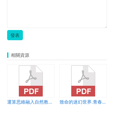
發表
相關資源
運算思維融入自然教材-水溶液的導電度
致命的迷幻世界.青春不成癮