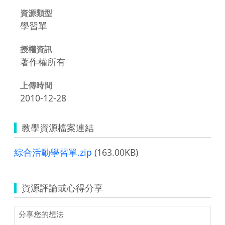
資源類型
學習單
授權資訊
著作權所有
上傳時間
2010-12-28
教學資源檔案連結
綜合活動學習單.zip
(163.00KB)
資源評論或心得分享