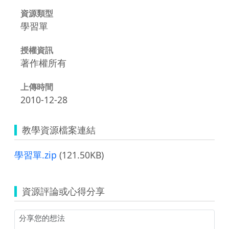
資源類型
學習單
授權資訊
著作權所有
上傳時間
2010-12-28
教學資源檔案連結
學習單.zip
(121.50KB)
資源評論或心得分享