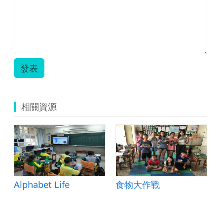
發表
相關資源
Alphabet Life
食物大作戰