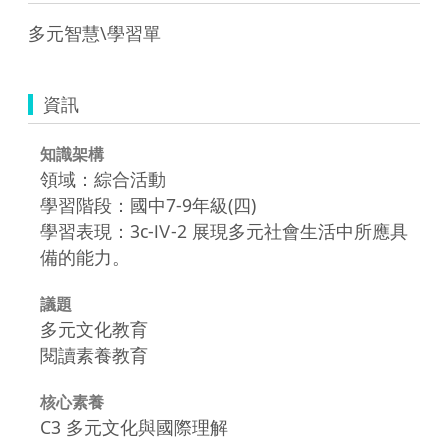
多元智慧\學習單
資訊
知識架構
領域：綜合活動
學習階段：國中7-9年級(四)
學習表現：3c-Ⅳ-2 展現多元社會生活中所應具
備的能力。
議題
多元文化教育
閱讀素養教育
核心素養
C3 多元文化與國際理解