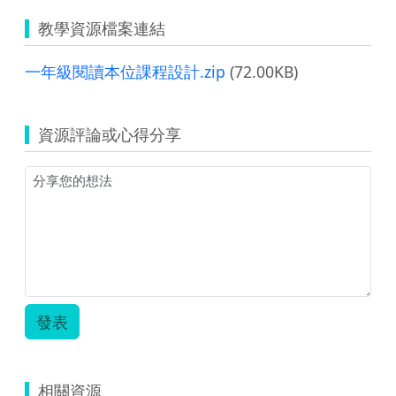
教學資源檔案連結
一年級閱讀本位課程設計.zip
(72.00KB)
資源評論或心得分享
發表
相關資源