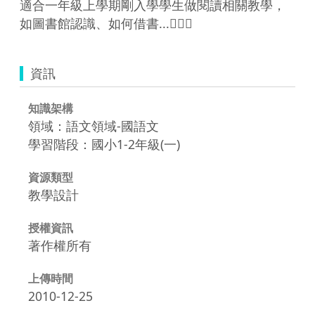
適合一年級上學期剛入學學生做閱讀相關教學，
如圖書館認識、如何借書...
資訊
知識架構
領域：語文領域-國語文
學習階段：國小1-2年級(一)
資源類型
教學設計
授權資訊
著作權所有
上傳時間
2010-12-25