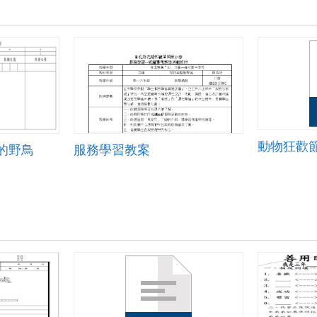
動物狂歡
的野鳥
服務學習教案