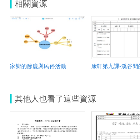
相關資源
家鄉的節慶與民俗活動
康軒第九課-溪谷間
其他人也看了這些資源