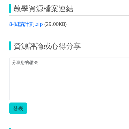
教學資源檔案連結
8-閱讀計劃.zip
(29.00KB)
資源評論或心得分享
發表