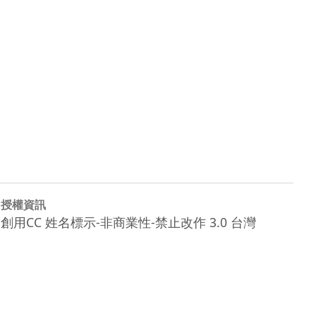
授權資訊
創用CC 姓名標示-非商業性-禁止改作 3.0 台灣