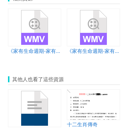
《家有生命週期-家有嬰幼兒篇-為照顧嬰幼兒生活作息受影響-睡覺篇》影片
《家有生命週期-家有嬰幼兒篇-為照顧嬰幼兒生活作息受影響-吃飯篇》影片
其他人也看了這些資源
十二生肖傳奇