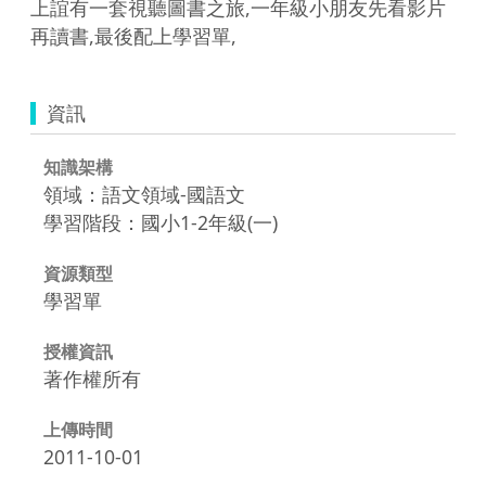
上誼有一套視聽圖書之旅,一年級小朋友先看影片
再讀書,最後配上學習單,
資訊
知識架構
領域：語文領域-國語文
學習階段：國小1-2年級(一)
資源類型
學習單
授權資訊
著作權所有
上傳時間
2011-10-01