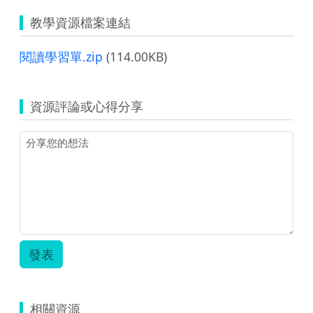
教學資源檔案連結
閱讀學習單.zip
(114.00KB)
資源評論或心得分享
發表
相關資源