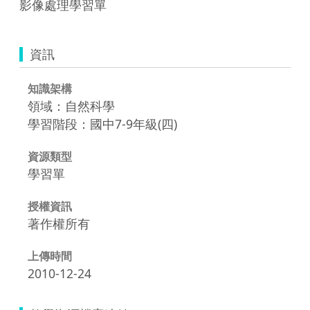
影像處理學習單
資訊
知識架構
領域：自然科學
學習階段：國中7-9年級(四)
資源類型
學習單
授權資訊
著作權所有
上傳時間
2010-12-24