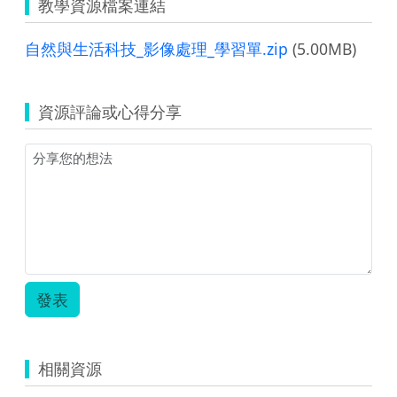
教學資源檔案連結
自然與生活科技_影像處理_學習單.zip
(5.00MB)
資源評論或心得分享
發表
相關資源