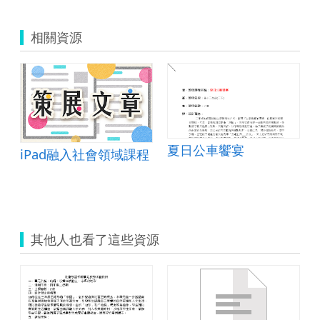
相關資源
夏日公車饗宴
iPad融入社會領域課程
其他人也看了這些資源