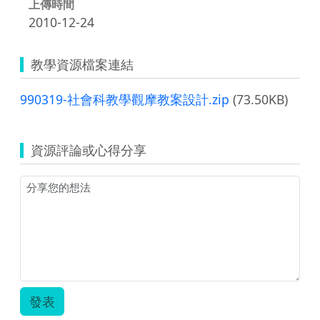
上傳時間
2010-12-24
教學資源檔案連結
990319-社會科教學觀摩教案設計.zip
(73.50KB)
資源評論或心得分享
發表