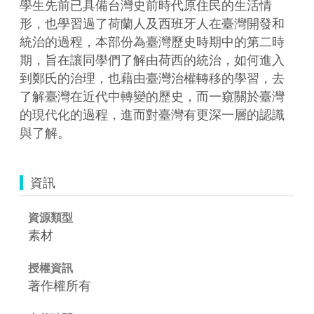
學生先前已具備台灣史前時代原住民的生活情
形，也學習過了荷蘭人及西班牙人在臺灣開發和
統治的過程，本部份為臺灣歷史時期中的第二時
期，旨在讓同學們了解由荷西的統治，如何進入
到鄭氏的治理，也藉由臺灣治權轉移的學習，去
了解臺灣在近代中轉變的歷史，而一窺關於臺灣
的現代化的過程，進而對臺灣有更深一層的認識
與了解。
資訊
資源類型
素材
授權資訊
著作權所有