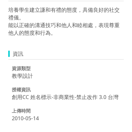
培養學生建立謙和有禮的態度，具備良好的社交
禮儀。 

能以正確的溝通技巧和他人和睦相處，表現尊重
他人的態度和行為。
資訊
資源類型
教學設計
授權資訊
創用CC 姓名標示-非商業性-禁止改作 3.0 台灣
上傳時間
2010-05-14