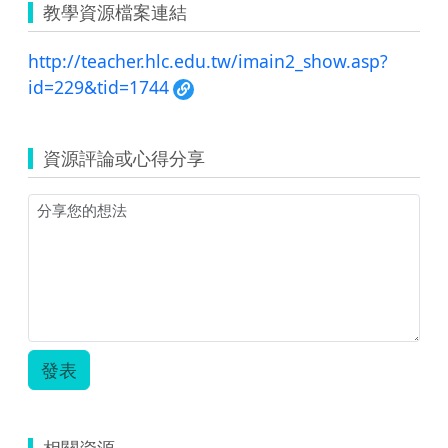
教學資源檔案連結
http://teacher.hlc.edu.tw/imain2_show.asp?
id=229&tid=1744
資源評論或心得分享
發表
相關資源