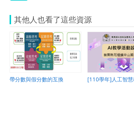
其他人也看了這些資源
帶分數與假分數的互換