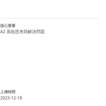
核心素養
A2 系統思考與解決問題
上傳時間
2023-12-18