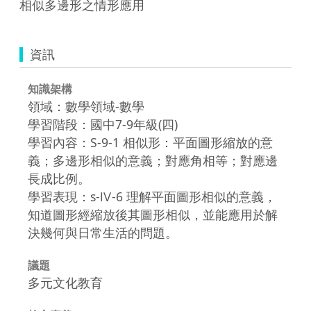
相似多邊形之情形應用
資訊
知識架構
領域：數學領域-數學
學習階段：國中7-9年級(四)
學習內容：S-9-1 相似形：平面圖形縮放的意
義；多邊形相似的意義；對應角相等；對應邊
長成比例。
學習表現：s-Ⅳ-6 理解平面圖形相似的意義，
知道圖形經縮放後其圖形相似，並能應用於解
決幾何與日常生活的問題。
議題
多元文化教育