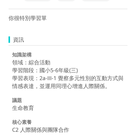
你很特別學習單
資訊
知識架構
領域：綜合活動
學習階段：國小5-6年級(三)
學習表現：2a-Ⅲ-1 覺察多元性別的互動方式與
情感表達，並運用同理心增進人際關係。
議題
生命教育
核心素養
C2 人際關係與團隊合作