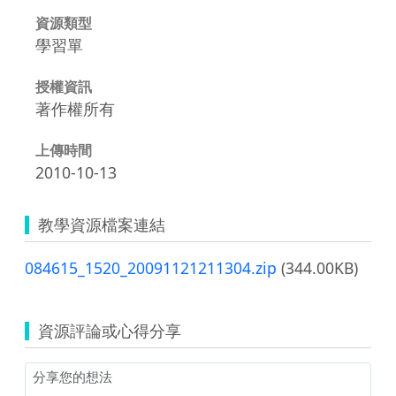
資源類型
學習單
授權資訊
著作權所有
上傳時間
2010-10-13
教學資源檔案連結
084615_1520_20091121211304.zip
(344.00KB)
資源評論或心得分享