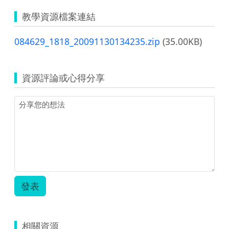
教學資源檔案連結
084629_1818_20091130134235.zip
(35.00KB)
資源評論或心得分享
發表
相關資源