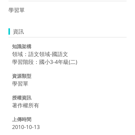
學習單
資訊
知識架構
領域：語文領域-國語文
學習階段：國小3-4年級(二)
資源類型
學習單
授權資訊
著作權所有
上傳時間
2010-10-13