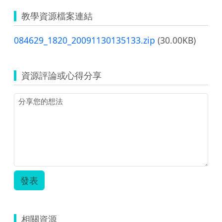
教學資源檔案連結
084629_1820_20091130135133.zip
(30.00KB)
資源評論或心得分享
發表
相關資源