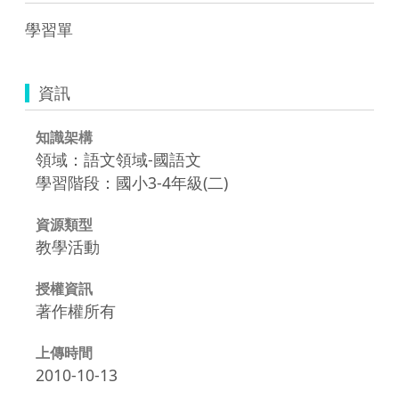
學習單
資訊
知識架構
領域：語文領域-國語文
學習階段：國小3-4年級(二)
資源類型
教學活動
授權資訊
著作權所有
上傳時間
2010-10-13