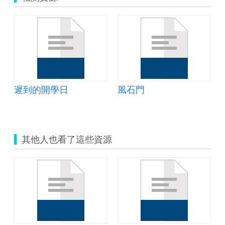
遲到的開學日
風石門
其他人也看了這些資源