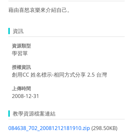
藉由喜怒哀樂來介紹自己。
資訊
資源類型
學習單
授權資訊
創用CC 姓名標示-相同方式分享 2.5 台灣
上傳時間
2008-12-31
教學資源檔案連結
084638_702_20081212181910.zip
(298.50KB)