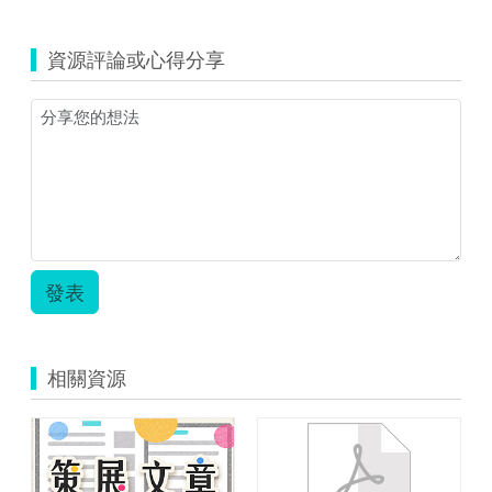
資源評論或心得分享
發表
相關資源