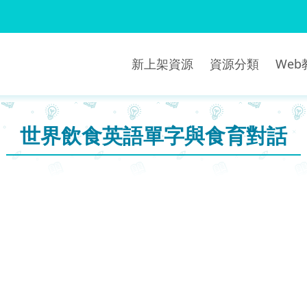
新上架資源
資源分類
We
世界飲食英語單字與食育對話