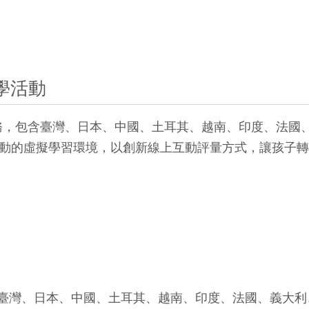
學活動
任務，包含臺灣、日本、中國、土耳其、越南、印度、法國
動的虛擬學習環境，以創新線上互動評量方式，讓孩子轉
臺灣、日本、中國、土耳其、越南、印度、法國、義大利