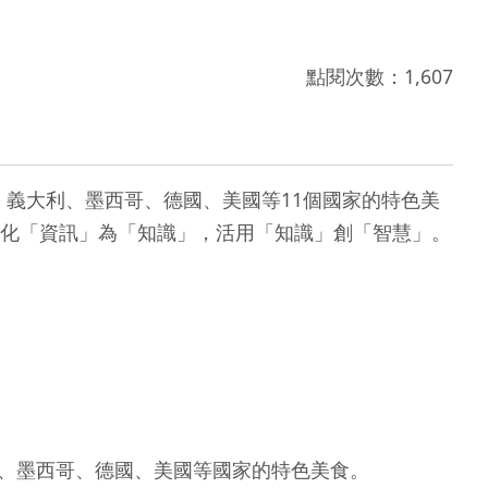
點閱次數：1,607
、義大利、墨西哥、德國、美國等11個國家的特色美
化「資訊」為「知識」，活用「知識」創「智慧」。
、墨西哥、德國、美國等國家的特色美食。