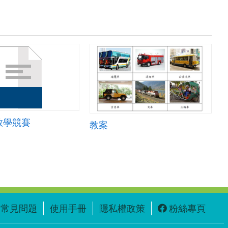
教學競賽
教案
常見問題
使用手冊
隱私權政策
粉絲專頁