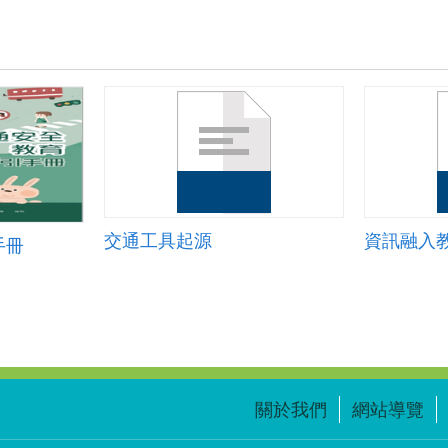
交通工具起源
資訊融入
手冊
關於我們
網站導覽