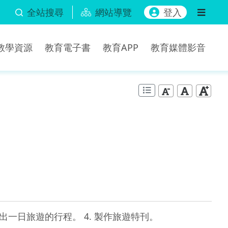
全站搜尋
網站導覽
登入
b教學資源
教育電子書
教育APP
教育媒體影音
出一日旅遊的行程。 4. 製作旅遊特刊。