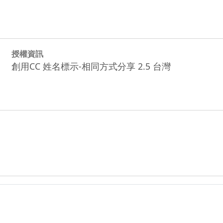
授權資訊
創用CC 姓名標示-相同方式分享 2.5 台灣