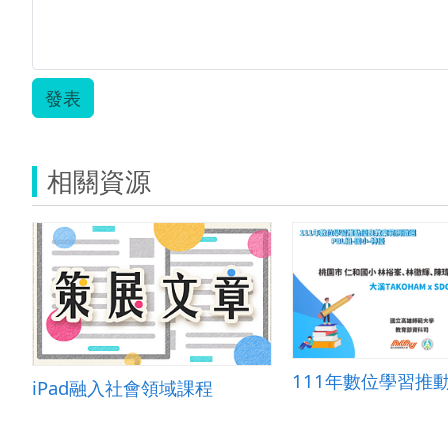
發表
相關資源
iPad融入社會領域課程