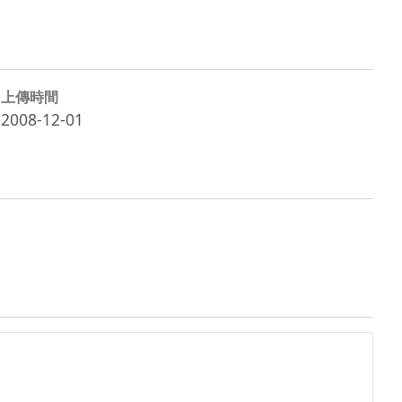
上傳時間
2008-12-01