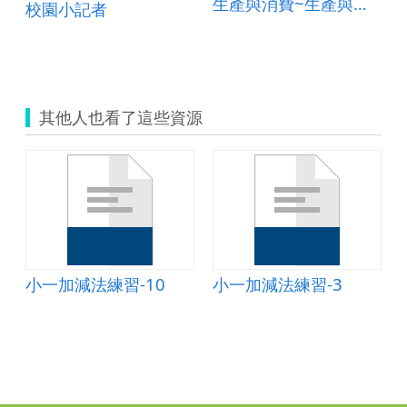
生產與消費~生產與消費的關係
校園小記者
其他人也看了這些資源
小一加減法練習-10
小一加減法練習-3