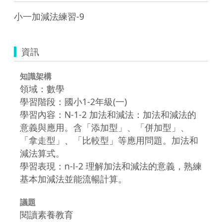
小一加減法練習-9
資訊
知識架構
領域：數學
學習階段：國小1-2年級(一)
學習內容：N-1-2 加法和減法：加法和減法的
意義與應用。含「添加型」、「併加型」、
「拿走型」、「比較型」等應用問題。加法和
減法算式。
學習表現：n-Ⅰ-2 理解加法和減法的意義，熟練
基本加減法並能流暢計算。
議題
閱讀素養教育