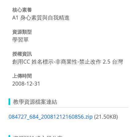
核心素養
A1 身心素質與自我精進
資源類型
學習單
授權資訊
創用CC 姓名標示-非商業性-禁止改作 2.5 台灣
上傳時間
2008-12-31
教學資源檔案連結
084727_684_20081212160856.zip
(21.50KB)