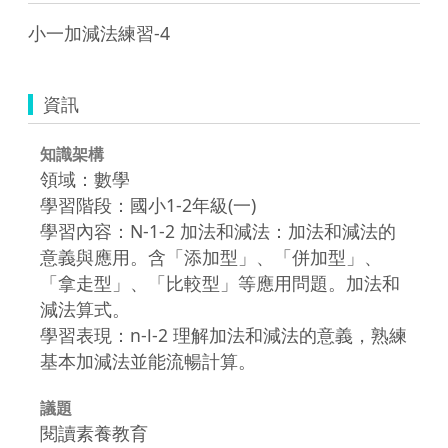
小一加減法練習-4
資訊
知識架構
領域：數學
學習階段：國小1-2年級(一)
學習內容：N-1-2 加法和減法：加法和減法的
意義與應用。含「添加型」、「併加型」、
「拿走型」、「比較型」等應用問題。加法和
減法算式。
學習表現：n-Ⅰ-2 理解加法和減法的意義，熟練
基本加減法並能流暢計算。
議題
閱讀素養教育