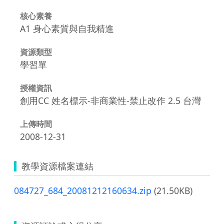
核心素養
A1 身心素質與自我精進
資源類型
學習單
授權資訊
創用CC 姓名標示-非商業性-禁止改作 2.5 台灣
上傳時間
2008-12-31
教學資源檔案連結
084727_684_20081212160634.zip
(21.50KB)