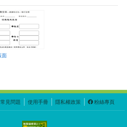
版面
常見問題
使用手冊
隱私權政策
粉絲專頁