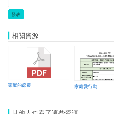
發表
相關資源
家鄉的節慶
家庭愛行動
其他人也看了這些資源