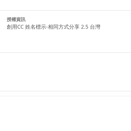
授權資訊
創用CC 姓名標示-相同方式分享 2.5 台灣