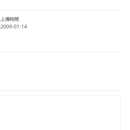
上傳時間
2009-01-14