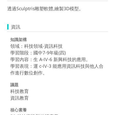
透過Sculptris雕塑軟體,繪製3D模型。
資訊
知識架構
領域：科技領域-資訊科技
學習階段：國中7-9年級(四)
學習內容：生 A-Ⅳ-6 新興科技的應用。
學習表現：運 c-Ⅳ-3 能應用資訊科技與他人合
作進行數位創作。
議題
科技教育
資訊教育
核心素養