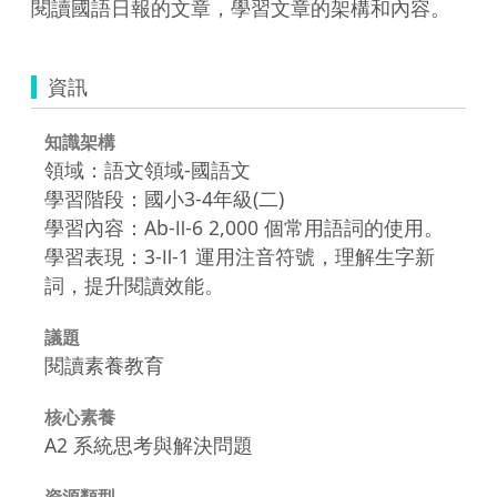
閱讀國語日報的文章，學習文章的架構和內容。
資訊
知識架構
領域：語文領域-國語文
學習階段：國小3-4年級(二)
學習內容：Ab-Ⅱ-6 2,000 個常用語詞的使用。
學習表現：3-Ⅱ-1 運用注音符號，理解生字新
詞，提升閱讀效能。
議題
閱讀素養教育
核心素養
A2 系統思考與解決問題
資源類型