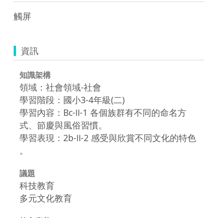
觸屏
資訊
知識架構
領域：社會領域-社會
學習階段：國小3-4年級(二)
學習內容：Bc-Ⅱ-1 各個族群有不同的命名方
式、節慶與風俗習慣。
學習表現：2b-Ⅱ-2 感受與欣賞不同文化的特色
。
議題
科技教育
多元文化教育