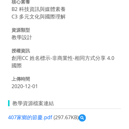
核心素養
B2 科技資訊與媒體素養
C3 多元文化與國際理解
資源類型
教學設計
授權資訊
創用CC 姓名標示-非商業性-相同方式分享 4.0
國際
上傳時間
2020-12-01
教學資源檔案連結
407家鄉的節慶.pdf
(297.67KB)
預
覽
407