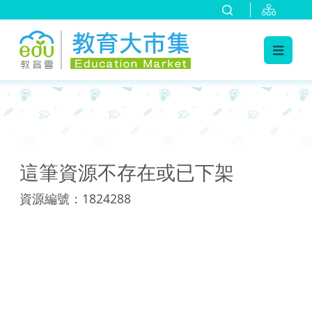
:::
:::
這筆資源不存在或已下架
資源編號：1824288