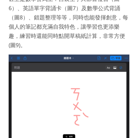
6）、英語單字背誦卡（圖7）及數學公式背誦
（圖8）、錯題整理等等，同時也能發揮創意，每
個人的筆記都充滿自我特色，讓學習也更添樂
趣，練習時還能同時點開草稿紙計算，非常方便
(圖9)。