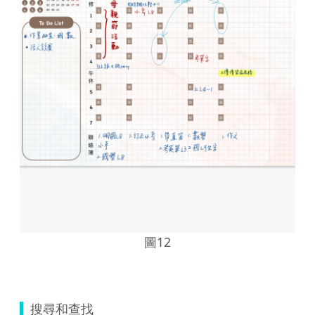
圖12
搜尋和查找