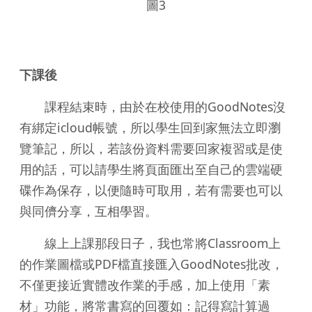
圖3
下課後
課程結束時，由於在校使用的GoodNotes沒
有綁定icloud帳號，所以學生回到家無法立即瀏
覽筆記，所以，若該份資料需要回家複習或是使
用的話，可以請學生將頁面匯出至自己的雲端硬
碟作為保存，以便隨時可取用，若有需要也可以
與同儕分享，互相學習。
線上上課那段日子，我也常將Classroom上
的作業圖檔或PDF檔直接匯入GoodNotes批改，
不僅更接近實體改作業的手感，加上使用「素
材」功能，將常書寫的回覆如：記得寫計算過