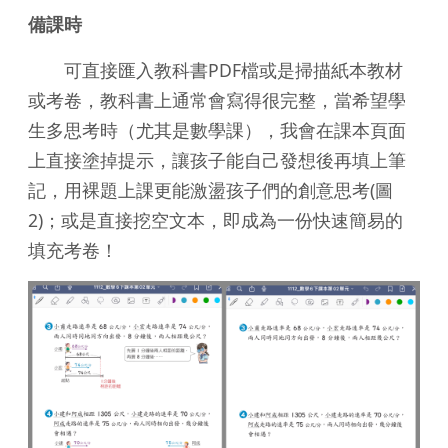
備課時
可直接匯入教科書PDF檔或是掃描紙本教材
或考卷，教科書上通常會寫得很完整，當希望學
生多思考時（尤其是數學課），我會在課本頁面
上直接塗掉提示，讓孩子能自己發想後再填上筆
記，用裸題上課更能激盪孩子們的創意思考(圖
2)；或是直接挖空文本，即成為一份快速簡易的
填充考卷！