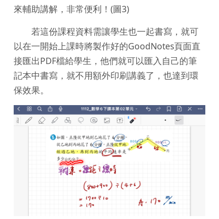
來輔助講解，非常便利！(圖3)
若這份課程資料需讓學生也一起書寫，就可
以在一開始上課時將製作好的GoodNotes頁面直
接匯出PDF檔給學生，他們就可以匯入自己的筆
記本中書寫，就不用額外印刷講義了，也達到環
保效果。