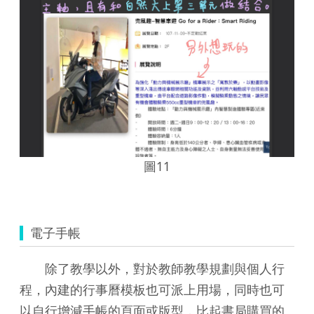
圖11
電子手帳
除了教學以外，對於教師教學規劃與個人行
程，內建的行事曆模板也可派上用場，同時也可
以自行增減手帳的頁面或版型，比起書局購買的