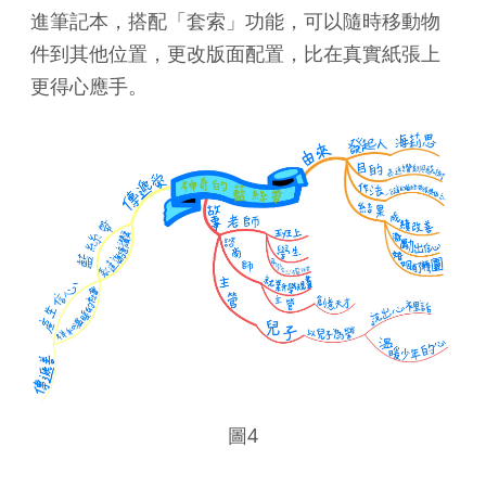
進筆記本，搭配「套索」功能，可以隨時移動物
件到其他位置，更改版面配置，比在真實紙張上
更得心應手。
圖4