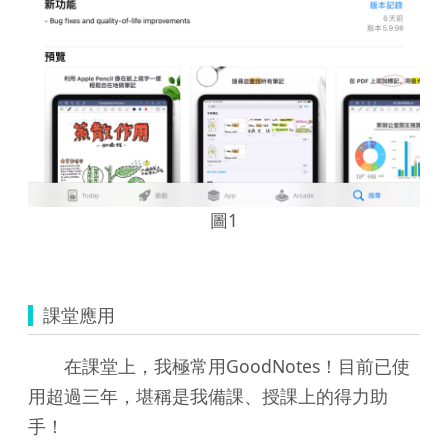
圖1
課堂應用
在課堂上，我極常用GoodNotes！目前已使
用超過三年，堪稱是我備課、授課上的得力助
手！