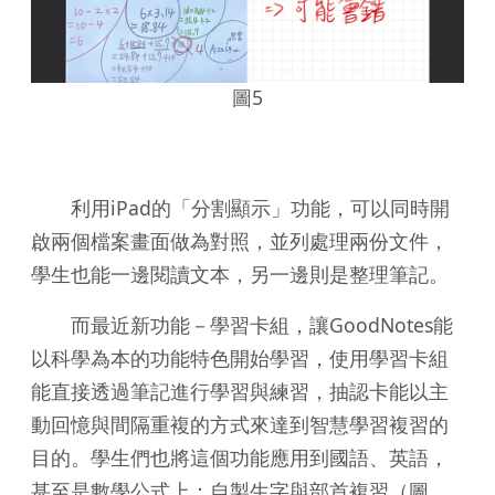
圖5
利用iPad的「分割顯示」功能，可以同時開
啟兩個檔案畫面做為對照，並列處理兩份文件，
學生也能一邊閱讀文本，另一邊則是整理筆記。
而最近新功能－學習卡組，讓GoodNotes能
以科學為本的功能特色開始學習，使用學習卡組
能直接透過筆記進行學習與練習，抽認卡能以主
動回憶與間隔重複的方式來達到智慧學習複習的
目的。學生們也將這個功能應用到國語、英語，
甚至是數學公式上：自製生字與部首複習（圖