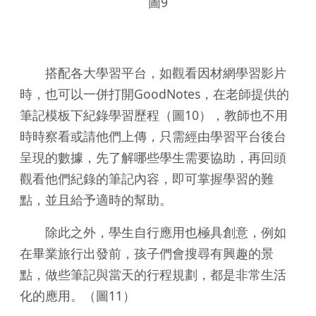
圖9
搭配各大學習平台，如觀看因材網學習影片
時，也可以一併打開GoodNotes，在老師提供的
筆記模板下紀錄學習歷程（圖10），教師也不用
時時察看或請他們上傳，只需經由學習平台後台
呈現的數據，先了解哪些學生需要協助，再回頭
觀看他們紀錄的筆記內容，即可掌握學習的難
點，並且給予適時的幫助。
除此之外，學生自行應用也極具創意，例如
在畢業旅行出發前，孩子們會搜尋有興趣的景
點，做些筆記與當天的行程規劃，都是非常生活
化的應用。（圖11）