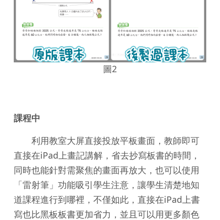
圖2
課程中
利用教室大屏直接投放平板畫面，教師即可
直接在iPad上畫記講解，省去抄寫板書的時間，
同時也能針對需聚焦的畫面再放大，也可以使用
「雷射筆」功能吸引學生注意，讓學生清楚地知
道課程進行到哪裡，不僅如此，直接在iPad上書
寫也比黑板板書更加省力，並且可以用更多顏色