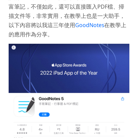
富筆記，不僅如此，還可以直接匯入PDF檔、掃
描文件等，非常實用，在教學上也是一大助手，
以下內容將以我這三年使用
GoodNotes
在教學上
的應用作為分享。