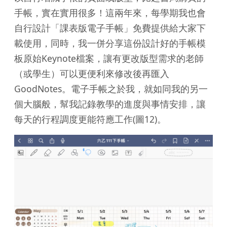
手帳，實在實用很多！這兩年來，每學期我也會
自行設計「課表版電子手帳」免費提供給大家下
載使用，同時，我一併分享這份設計好的手帳模
板原始Keynote檔案，讓有更改版型需求的老師
（或學生）可以更便利來修改後再匯入
GoodNotes。電子手帳之於我，就如同我的另一
個大腦般，幫我記錄教學的進度與事情安排，讓
每天的行程調度更能符應工作(圖12)。